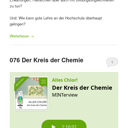
zu tun?
Und: Wie kann gute Lehre an der Hochschule überhaupt
gelingen?
Weiterlesen
→
076 Der Kreis der Chemie
1