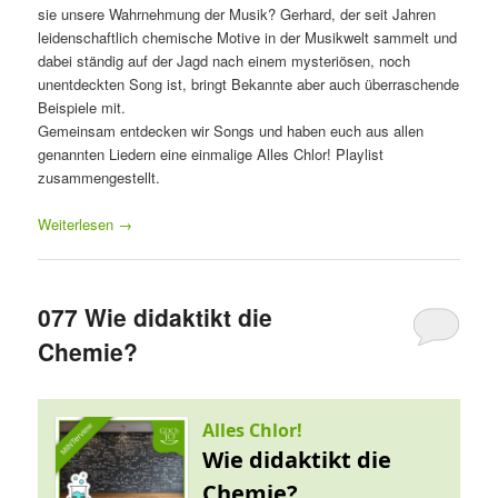
sie unsere Wahrnehmung der Musik? Gerhard, der seit Jahren
leidenschaftlich chemische Motive in der Musikwelt sammelt und
dabei ständig auf der Jagd nach einem mysteriösen, noch
unentdeckten Song ist, bringt Bekannte aber auch überraschende
Beispiele mit.
Gemeinsam entdecken wir Songs und haben euch aus allen
genannten Liedern eine einmalige Alles Chlor! Playlist
zusammengestellt.
Weiterlesen
→
077 Wie didaktikt die
Chemie?