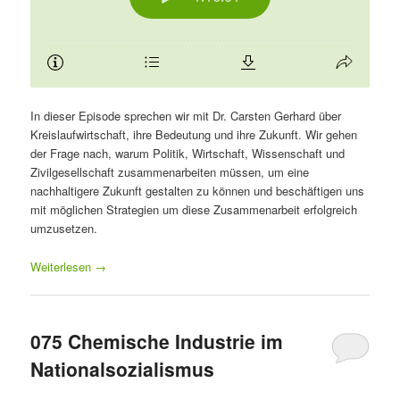
In dieser Episode sprechen wir mit Dr. Carsten Gerhard über
Kreislaufwirtschaft, ihre Bedeutung und ihre Zukunft. Wir gehen
der Frage nach, warum Politik, Wirtschaft, Wissenschaft und
Zivilgesellschaft zusammenarbeiten müssen, um eine
nachhaltigere Zukunft gestalten zu können und beschäftigen uns
mit möglichen Strategien um diese Zusammenarbeit erfolgreich
umzusetzen.
Weiterlesen
→
075 Chemische Industrie im
Nationalsozialismus