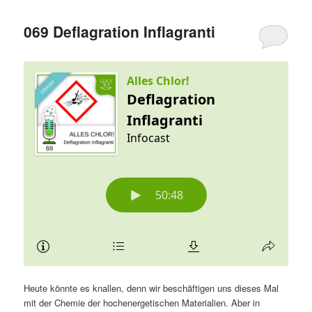
069 Deflagration Inflagranti
Heute könnte es knallen, denn wir beschäftigen uns dieses Mal
mit der Chemie der hochenergetischen Materialien. Aber in