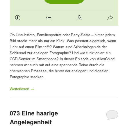
Ob Urlaubsfoto, Familienporträt oder Party-Selfie – hinter jedem
Bild steckt mehr als nur ein Klick. Was passiert eigentlich, wenn
Licht auf einen Film trifft? Warum sind Silberhalogenide der
Schlüssel zur analogen Fotographie? Und wie funktioniert ein
CCD-Sensor im Smartphone? In dieser Episode von AllesChlor!
nehmen wir euch mit auf eine spannende Reise durch die
chemischen Prozesse, die hinter der analogen und digitalen
Fotographie stecken.
Weiterlesen
→
073 Eine haarige
Angelegenheit