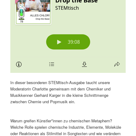
In dieser besonderen STEMtisch-Ausgabe taucht unsere
Moderatorin Charlotte gemeinsam mit dem Chemiker und
Musikkenner Gerhard Karger in die kleine Schnittmenge
zwischen Chemie und Popmusik ein.
Warum greifen Künstler*innen zu chemischen Metaphern?
Welche Rolle spielen chemische Industrie, Elemente, Moleküle
oder Reaktionen als Stilmittel in Songtexten und wie verändern