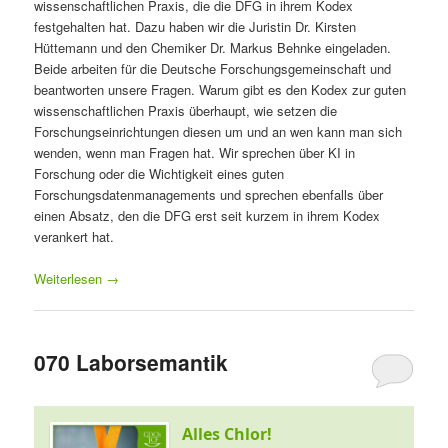
wissenschaftlichen Praxis, die die DFG in ihrem Kodex
festgehalten hat. Dazu haben wir die Juristin Dr. Kirsten
Hüttemann und den Chemiker Dr. Markus Behnke eingeladen.
Beide arbeiten für die Deutsche Forschungsgemeinschaft und
beantworten unsere Fragen. Warum gibt es den Kodex zur guten
wissenschaftlichen Praxis überhaupt, wie setzen die
Forschungseinrichtungen diesen um und an wen kann man sich
wenden, wenn man Fragen hat. Wir sprechen über KI in
Forschung oder die Wichtigkeit eines guten
Forschungsdatenmanagements und sprechen ebenfalls über
einen Absatz, den die DFG erst seit kurzem in ihrem Kodex
verankert hat.
Weiterlesen
→
070 Laborsemantik