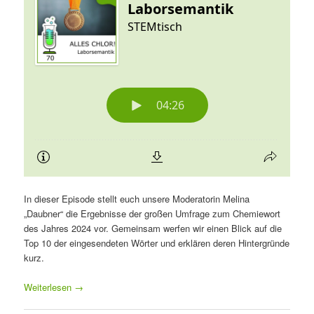
In dieser Episode stellt euch unsere Moderatorin Melina
„Daubner“ die Ergebnisse der großen Umfrage zum Chemiewort
des Jahres 2024 vor. Gemeinsam werfen wir einen Blick auf die
Top 10 der eingesendeten Wörter und erklären deren Hintergründe
kurz.
Weiterlesen
→