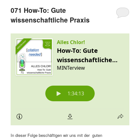
071 How-To: Gute
wissenschaftliche Praxis
In dieser Folge beschäftigen wir uns mit der guten