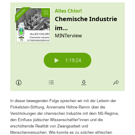
In dieser bewegenden Folge sprechen wir mit der Leiterin der
Finkelstein-Stiftung, Annemarie Hühne-Ramm über die
Verstrickungen der chemischen Industrie mit dem NS-Regime,
den Einfluss jüdischer Wissenschaftler*innen und die
erschütternde Realität von Zwangsarbeit und
Menschenversuchen. Wie konnte es zu solchen ethischen