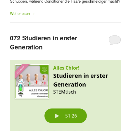
Schuppen, während Conditioner die Haare geschmeidiger macht?
Weiterlesen
→
072 Studieren in erster
Generation