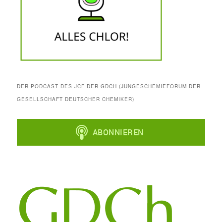
DER PODCAST DES JCF DER GDCH (JUNGESCHEMIEFORUM DER
GESELLSCHAFT DEUTSCHER CHEMIKER)