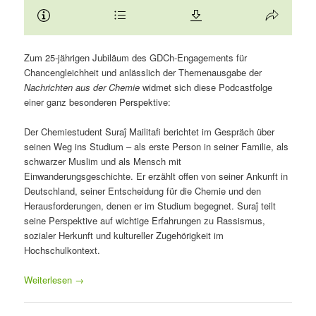
Zum 25-jährigen Jubiläum des GDCh-Engagements für
Chancengleichheit und anlässlich der Themenausgabe der
Nachrichten aus der Chemie
widmet sich diese Podcastfolge
einer ganz besonderen Perspektive:
Der Chemiestudent Suraĵ Mailitafi berichtet im Gespräch über
seinen Weg ins Studium – als erste Person in seiner Familie, als
schwarzer Muslim und als Mensch mit
Einwanderungsgeschichte. Er erzählt offen von seiner Ankunft in
Deutschland, seiner Entscheidung für die Chemie und den
Herausforderungen, denen er im Studium begegnet. Suraĵ teilt
seine Perspektive auf wichtige Erfahrungen zu Rassismus,
sozialer Herkunft und kultureller Zugehörigkeit im
Hochschulkontext.
Weiterlesen
→