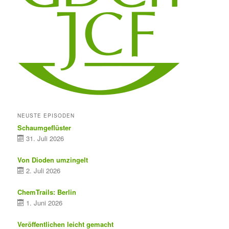
NEUSTE EPISODEN
Schaumgeflüster
31. Juli 2026
Von Dioden umzingelt
2. Juli 2026
ChemTrails: Berlin
1. Juni 2026
Veröffentlichen leicht gemacht