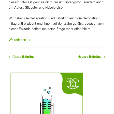
diesem Infocast geht es nicht nur um Sprengstoff, sondern auch
um Autos, Silvester und Nobelpreise.
Wir haben die Deflagration (und natürlich auch die Detonation)
inflagranti erwischt und ihnen auf den Zahn gefühlt, sodass nach
dieser Episode hoffentlich keine Frage mehr offen bleibt.
Weiterlesen
→
Beitragsnavigation
←
Ältere Beiträge
Neuere Beiträge
→