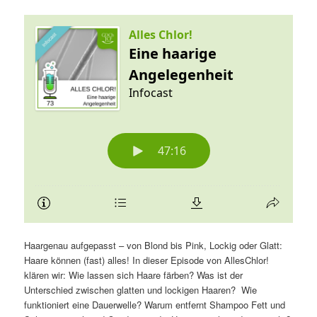
Haargenau aufgepasst – von Blond bis Pink, Lockig oder Glatt:
Haare können (fast) alles! In dieser Episode von AllesChlor!
klären wir: Wie lassen sich Haare färben? Was ist der
Unterschied zwischen glatten und lockigen Haaren? Wie
funktioniert eine Dauerwelle? Warum entfernt Shampoo Fett und