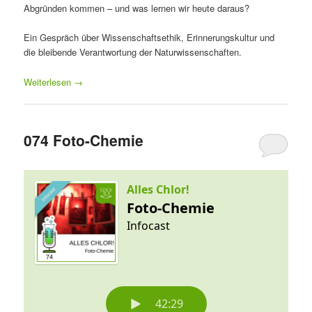
Abgründen kommen – und was lernen wir heute daraus?
Ein Gespräch über Wissenschaftsethik, Erinnerungskultur und
die bleibende Verantwortung der Naturwissenschaften.
Weiterlesen
→
074 Foto-Chemie