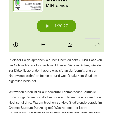
In dieser Folge sprechen wir über Chemiedidaktik, und zwar von
der Schule bis zur Hochschule. Unsere Gäste erzählen, wie sie
zur Didaktik gefunden haben, was sie an der Vermittlung von
Naturwissenschaften fasziniert und was Didaktik im Studium
eigentlich bedeutet.
Wir werfen einen Blick auf bewährte Lehrmethoden, aktuelle
Forschungsfragen und die besonderen Herausforderungen in der
Hochschullehre. Warum brechen so viele Studierende gerade im
Chemie Studium frühzeitig ab? Was hat das mit Lehre,
Erwartungen, Hierarchien aber auch mit Bildungsungleichheiten