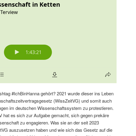
shtag #IchBinHanna gehört? 2021 wurde dieser ins Leben
schaftszeitvertragsgesetz (WissZeitVG) und somit auch
ngen im deutschen Wissenschaftssystem zu protestieren.
V hat es sich zur Aufgabe gemacht, sich gegen prekäre
senschaft zu engagieren. Was sie an der seit 2023
tVG auszusetzen haben und wie sich das Gesetz auf die