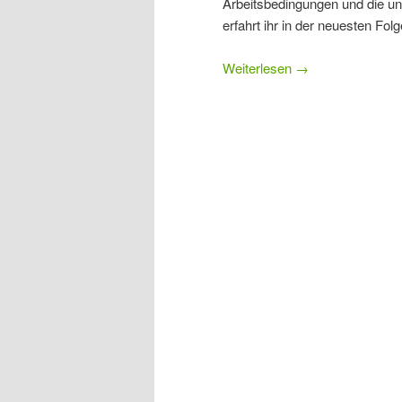
Arbeitsbedingungen und die uni
erfahrt ihr in der neuesten Fol
Weiterlesen
→