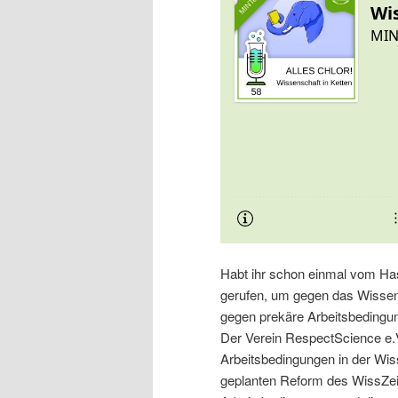
Habt ihr schon einmal vom Ha
gerufen, um gegen das Wissen
gegen prekäre Arbeitsbedingu
Der Verein RespectScience e.
Arbeitsbedingungen in der Wis
geplanten Reform des WissZei