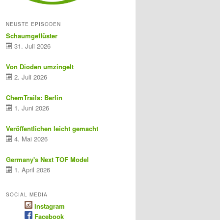
NEUSTE EPISODEN
Schaumgeflüster
31. Juli 2026
Von Dioden umzingelt
2. Juli 2026
ChemTrails: Berlin
1. Juni 2026
Veröffentlichen leicht gemacht
4. Mai 2026
Germany's Next TOF Model
1. April 2026
SOCIAL MEDIA
Instagram
Facebook