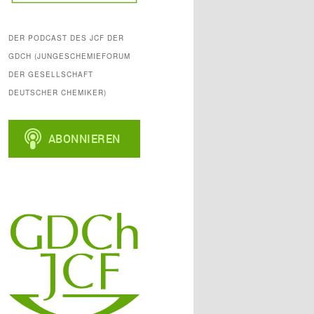
DER PODCAST DES JCF DER
GDCH (JUNGESCHEMIEFORUM
DER GESELLSCHAFT
DEUTSCHER CHEMIKER)