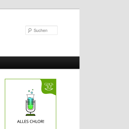
Suchen