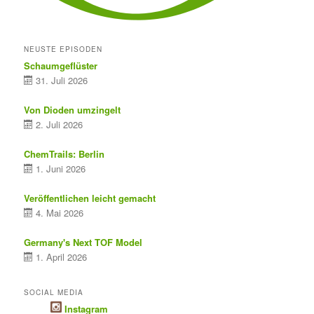
NEUSTE EPISODEN
Schaumgeflüster
31. Juli 2026
Von Dioden umzingelt
2. Juli 2026
ChemTrails: Berlin
1. Juni 2026
Veröffentlichen leicht gemacht
4. Mai 2026
Germany's Next TOF Model
1. April 2026
SOCIAL MEDIA
Instagram