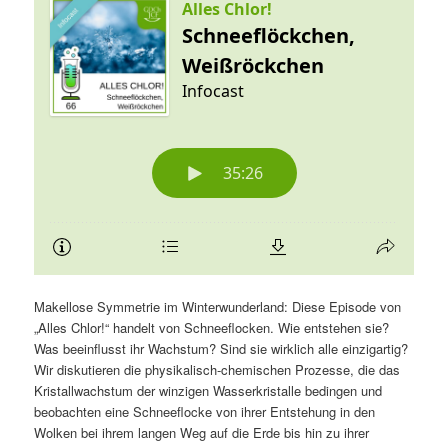
Makellose Symmetrie im Winterwunderland: Diese Episode von
„Alles Chlor!“ handelt von Schneeflocken. Wie entstehen sie?
Was beeinflusst ihr Wachstum? Sind sie wirklich alle einzigartig?
Wir diskutieren die physikalisch-chemischen Prozesse, die das
Kristallwachstum der winzigen Wasserkristalle bedingen und
beobachten eine Schneeflocke von ihrer Entstehung in den
Wolken bei ihrem langen Weg auf die Erde bis hin zu ihrer