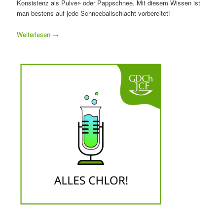
Konsistenz als Pulver- oder Pappschnee. Mit diesem Wissen ist
man bestens auf jede Schneeballschlacht vorbereitet!
Weiterlesen
→