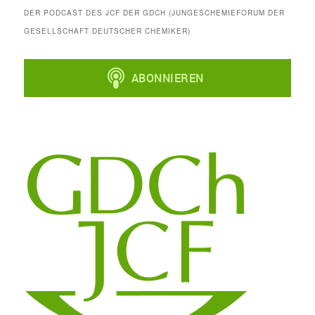
DER PODCAST DES JCF DER GDCH (JUNGESCHEMIEFORUM DER
GESELLSCHAFT DEUTSCHER CHEMIKER)