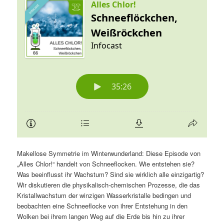
Makellose Symmetrie im Winterwunderland: Diese Episode von
„Alles Chlor!“ handelt von Schneeflocken. Wie entstehen sie?
Was beeinflusst ihr Wachstum? Sind sie wirklich alle einzigartig?
Wir diskutieren die physikalisch-chemischen Prozesse, die das
Kristallwachstum der winzigen Wasserkristalle bedingen und
beobachten eine Schneeflocke von ihrer Entstehung in den
Wolken bei ihrem langen Weg auf die Erde bis hin zu ihrer