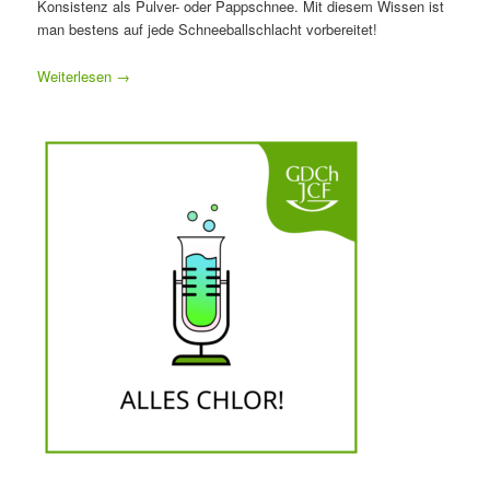
Konsistenz als Pulver- oder Pappschnee. Mit diesem Wissen ist
man bestens auf jede Schneeballschlacht vorbereitet!
Weiterlesen
→