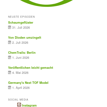
NEUSTE EPISODEN
Schaumgeflüster
31. Juli 2026
Von Dioden umzingelt
2. Juli 2026
ChemTrails: Berlin
1. Juni 2026
Veröffentlichen leicht gemacht
4. Mai 2026
Germany's Next TOF Model
1. April 2026
SOCIAL MEDIA
Instagram