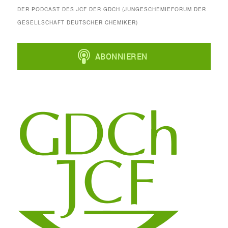
DER PODCAST DES JCF DER GDCH (JUNGESCHEMIEFORUM DER
GESELLSCHAFT DEUTSCHER CHEMIKER)