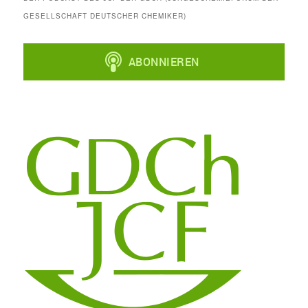
GESELLSCHAFT DEUTSCHER CHEMIKER)