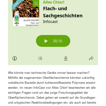
Wie könnte man technische Geräte immer besser machen?
Mithilfe der sogenannten Oberflächenchemie könnten zukünftig
metallische Bauteile durch kohlenstoffbasierte Polymere ersetzt
werden. Im neuen InfoCast von Alles Chlor! beantworten wir alle
wichtigen Fragen rund um das junge Forschungsgebiet der
Oberflächenchemie. Dabei gehen wir sowohl auf die Grundlagen
und untypischen Reaktionsbedingungen ein, als auch auf bereits