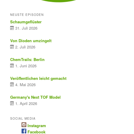
NEUSTE EPISODEN
Schaumgeflüster
31. Juli 2026
Von Dioden umzingelt
2. Juli 2026
ChemTrails: Berlin
1. Juni 2026
Veröffentlichen leicht gemacht
4. Mai 2026
Germany's Next TOF Model
1. April 2026
SOCIAL MEDIA
Instagram
Facebook