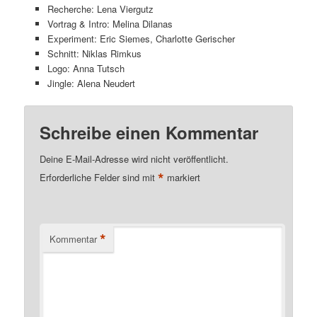
Recherche: Lena Viergutz
Vortrag & Intro: Melina Dilanas
Experiment: Eric Siemes, Charlotte Gerischer
Schnitt: Niklas Rimkus
Logo: Anna Tutsch
Jingle: Alena Neudert
Schreibe einen Kommentar
Deine E-Mail-Adresse wird nicht veröffentlicht.
*
Erforderliche Felder sind mit
markiert
*
Kommentar