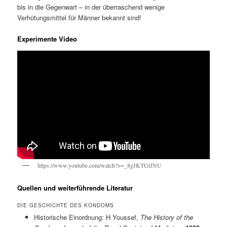
bis in die Gegenwart – in der überraschend wenige
Verhütungsmittel für Männer bekannt sind!
Experimente Video
https://www.youtube.com/watch?v=_8gJKTGtJNU
Quellen und weiterführende Literatur
DIE GESCHICHTE DES KONDOMS
Historische Einordnung: H Youssef,
The History of the