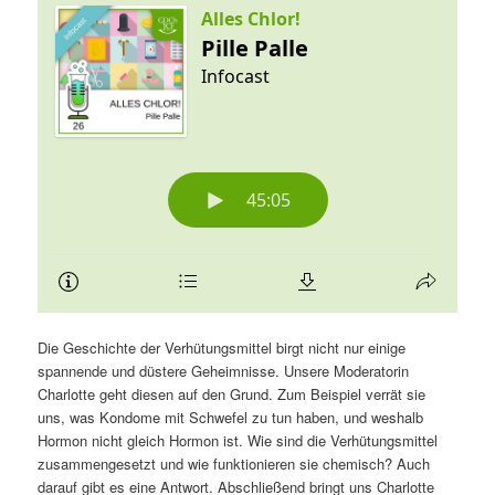
Die Geschichte der Verhütungsmittel birgt nicht nur einige
spannende und düstere Geheimnisse. Unsere Moderatorin
Charlotte geht diesen auf den Grund. Zum Beispiel verrät sie
uns, was Kondome mit Schwefel zu tun haben, und weshalb
Hormon nicht gleich Hormon ist. Wie sind die Verhütungsmittel
zusammengesetzt und wie funktionieren sie chemisch? Auch
darauf gibt es eine Antwort. Abschließend bringt uns Charlotte